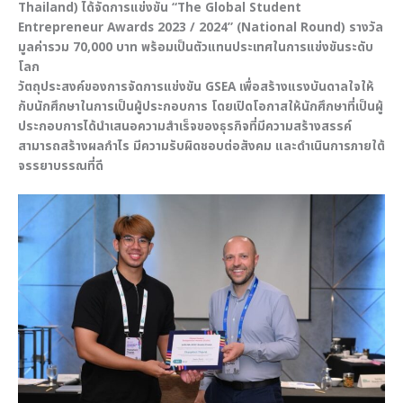
Thailand) ได้จัดการแข่งขัน “The Global Student
Entrepreneur Awards 2023 / 2024” (National Round) รางวัล
มูลค่ารวม 70,000 บาท พร้อมเป็นตัวแทนประเทศในการแข่งขันระดับ
โลก
วัตถุประสงค์ของการจัดการแข่งขัน GSEA เพื่อสร้างแรงบันดาลใจให้
กับนักศึกษาในการเป็นผู้ประกอบการ โดยเปิดโอกาสให้นักศึกษาที่เป็นผู้
ประกอบการได้นำเสนอความสำเร็จของธุรกิจที่มีความสร้างสรรค์
สามารถสร้างผลกำไร มีความรับผิดชอบต่อสังคม และดำเนินการภายใต้
จรรยาบรรณที่ดี