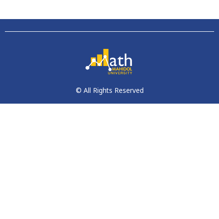
© All Rights Reserved