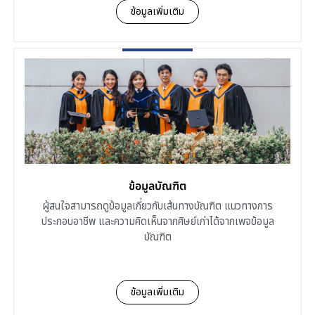
ข้อมูลเพิ่มเติม
ข้อมูลบัณฑิต
ผู้สนใจสามารถดูข้อมูลเกี่ยวกับเส้นทางบัณฑิต แนวทางการ
ประกอบอาชีพ และความคิดเห็นจากศิษย์เก่าได้จากเพจข้อมูล
บัณฑิต
ข้อมูลเพิ่มเติม