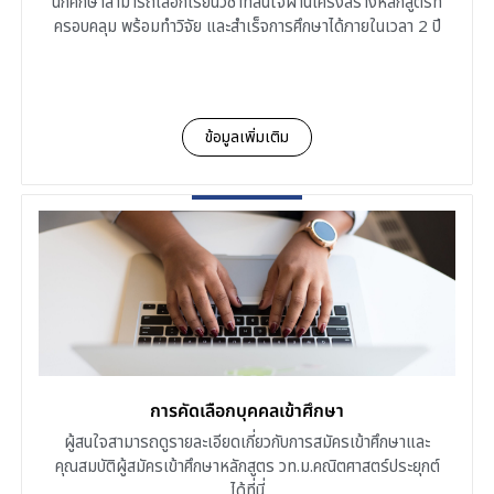
นักศึกษาสามารถเลือกเรียนวิชาที่สนใจผ่านโครงสร้างหลักสูตรที่
ครอบคลุม พร้อมทำวิจัย และสำเร็จการศึกษาได้ภายในเวลา 2 ปี
ข้อมูลเพิ่มเติม
การคัดเลือกบุคคลเข้าศึกษา
ผู้สนใจสามารถดูรายละเอียดเกี่ยวกับการสมัครเข้าศึกษาและ
คุณสมบัติผู้สมัครเข้าศึกษาหลักสูตร วท.ม.คณิตศาสตร์ประยุกต์
ได้ที่นี่