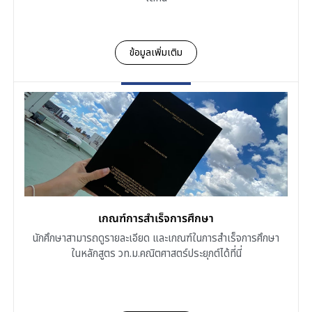
ข้อมูลเพิ่มเติม
เกณฑ์การสำเร็จการศึกษา
นักศึกษาสามารถดูรายละเอียด และเกณฑ์ในการสำเร็จการศึกษา
ในหลักสูตร วท.ม.คณิตศาสตร์ประยุกต์ได้ที่นี่