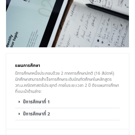
แผนการศึกษา
ปีการศึกษาหนึ่งประกอบด้วย 2 ภาคการศึกษาปกติ (16 สัปดาห์)
นักศึกษาสามารถสำเร็จการศึกษาระดับบัณฑิตศึกษาในหลักสูตร
วท.ม.คณิตศาสตร์ประยุกต์ ภายในระยะเวลา 2 ปี ดังแผนการศึกษา
ที่แนะนำด้านล่าง:
ปีการศึกษาที่ 1
ปีการศึกษาที่ 2