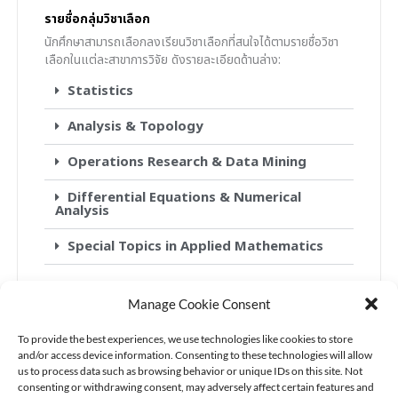
รายชื่อกลุ่มวิชาเลือก
นักศึกษาสามารถเลือกลงเรียนวิชาเลือกที่สนใจได้ตามรายชื่อวิชา
เลือกในแต่ละสาขาการวิจัย ดังรายละเอียดด้านล่าง:
Statistics
Analysis & Topology
Operations Research & Data Mining
Differential Equations & Numerical
Analysis
Special Topics in Applied Mathematics
Manage Cookie Consent
To provide the best experiences, we use technologies like cookies to store
and/or access device information. Consenting to these technologies will allow
us to process data such as browsing behavior or unique IDs on this site. Not
consenting or withdrawing consent, may adversely affect certain features and