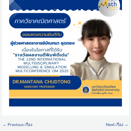
←
Previous เรื่อง
Next เรื่อง
→