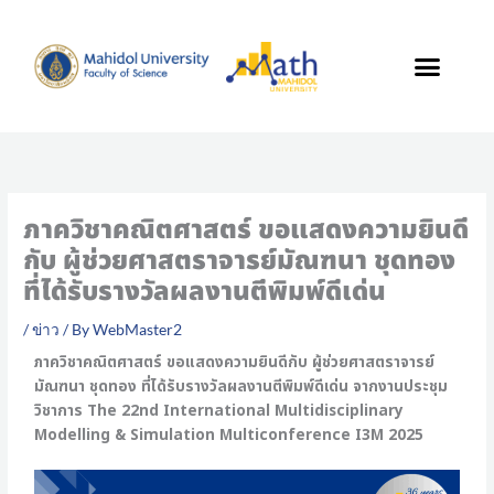
Skip
to
content
ภาควิชาคณิตศาสตร์ ขอแสดงความยินดี
กับ ผู้ช่วยศาสตราจารย์มัณฑนา ชุดทอง
ที่ได้รับรางวัลผลงานตีพิมพ์ดีเด่น
/
ข่าว
/ By
WebMaster2
ภาควิชาคณิตศาสตร์ ขอแสดงความยินดีกับ ผู้ช่วยศาสตราจารย์
มัณฑนา ชุดทอง ที่ได้รับรางวัลผลงานตีพิมพ์ดีเด่น จากงานประชุม
วิชาการ The 22nd International Multidisciplinary
Modelling & Simulation Multiconference I3M 2025