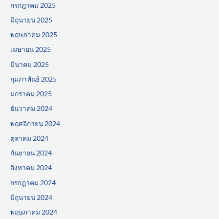
กรกฎาคม 2025
มิถุนายน 2025
พฤษภาคม 2025
เมษายน 2025
มีนาคม 2025
กุมภาพันธ์ 2025
มกราคม 2025
ธันวาคม 2024
พฤศจิกายน 2024
ตุลาคม 2024
กันยายน 2024
สิงหาคม 2024
กรกฎาคม 2024
มิถุนายน 2024
พฤษภาคม 2024