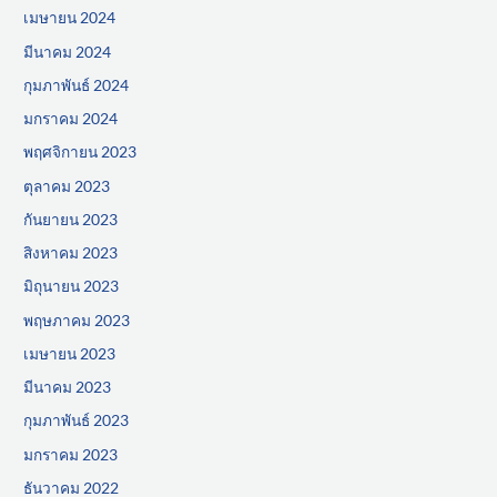
เมษายน 2024
มีนาคม 2024
กุมภาพันธ์ 2024
มกราคม 2024
พฤศจิกายน 2023
ตุลาคม 2023
กันยายน 2023
สิงหาคม 2023
มิถุนายน 2023
พฤษภาคม 2023
เมษายน 2023
มีนาคม 2023
กุมภาพันธ์ 2023
มกราคม 2023
ธันวาคม 2022