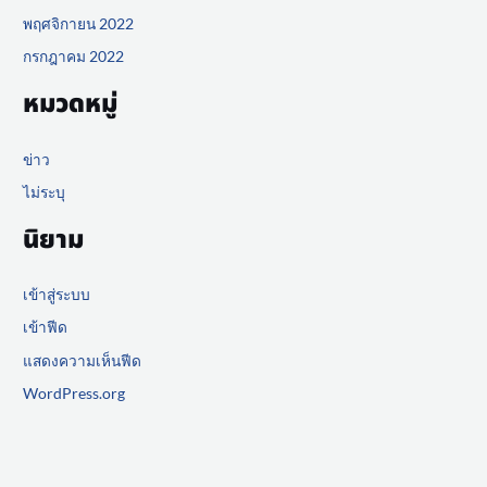
พฤศจิกายน 2022
กรกฎาคม 2022
หมวดหมู่
ข่าว
ไม่ระบุ
นิยาม
เข้าสู่ระบบ
เข้าฟีด
แสดงความเห็นฟีด
WordPress.org