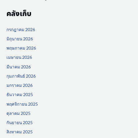
คลังเก็บ
กรกฎาคม 2026
มิถุนายน 2026
พฤษภาคม 2026
เมษายน 2026
มีนาคม 2026
กุมภาพันธ์ 2026
มกราคม 2026
ธันวาคม 2025
พฤศจิกายน 2025
ตุลาคม 2025
กันยายน 2025
สิงหาคม 2025