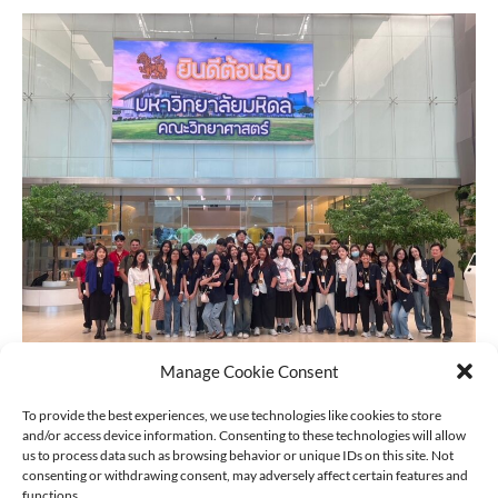
Manage Cookie Consent
To provide the best experiences, we use technologies like cookies to store
and/or access device information. Consenting to these technologies will allow
us to process data such as browsing behavior or unique IDs on this site. Not
consenting or withdrawing consent, may adversely affect certain features and
functions.