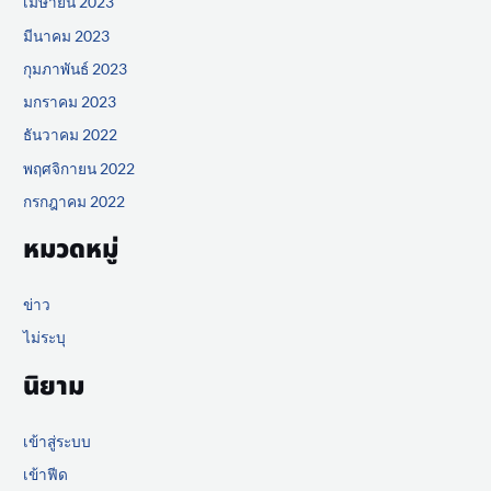
เมษายน 2023
มีนาคม 2023
กุมภาพันธ์ 2023
มกราคม 2023
ธันวาคม 2022
พฤศจิกายน 2022
กรกฎาคม 2022
หมวดหมู่
ข่าว
ไม่ระบุ
นิยาม
เข้าสู่ระบบ
เข้าฟีด