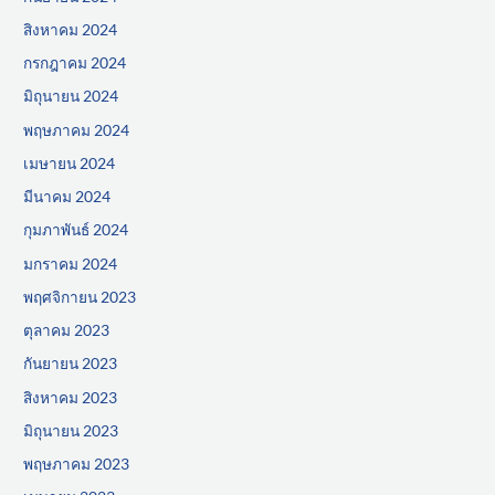
สิงหาคม 2024
กรกฎาคม 2024
มิถุนายน 2024
พฤษภาคม 2024
เมษายน 2024
มีนาคม 2024
กุมภาพันธ์ 2024
มกราคม 2024
พฤศจิกายน 2023
ตุลาคม 2023
กันยายน 2023
สิงหาคม 2023
มิถุนายน 2023
พฤษภาคม 2023