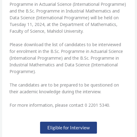
Programme in Actuarial Science (International Programme)
and the B.Sc. Programme in Industrial Mathematics and
Data Science (International Programme) will be held on
Tuesday 11, 2024, at the Department of Mathematics,
Faculty of Science, Mahidol University.
Please download the list of candidates to be interviewed
for enrolment in the B.Sc. Programme in Actuarial Science
(International Programme) and the B.Sc. Programme in
Industrial Mathematics and Data Science (International
Programme).
The candidates are to be prepared to be questioned on
their academic knowledge during the interview.
For more information, please contact 0 2201 5340.
Eligible for Interview