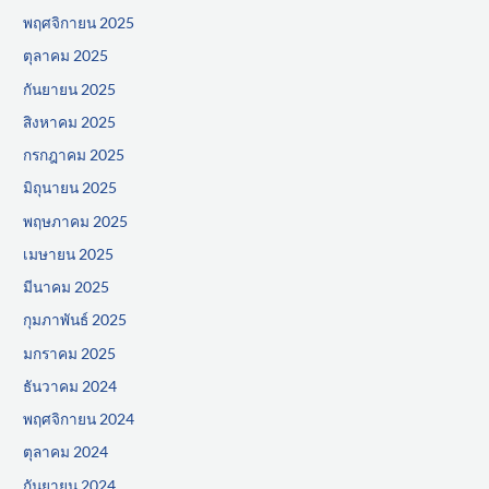
พฤศจิกายน 2025
ตุลาคม 2025
กันยายน 2025
สิงหาคม 2025
กรกฎาคม 2025
มิถุนายน 2025
พฤษภาคม 2025
เมษายน 2025
มีนาคม 2025
กุมภาพันธ์ 2025
มกราคม 2025
ธันวาคม 2024
พฤศจิกายน 2024
ตุลาคม 2024
กันยายน 2024