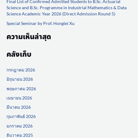
Final List of Confirmed Admitted Students to B.Sc. Actuarial
Science and B.Sc. Programme in Industrial Mathematics & Data
r
Science Academic Year 2026 (Direct Admission Round 5)
:
Special Seminar by Prof. Honglei Xu
ความเห็นล่าสุด
คลังเก็บ
กรกฎาคม 2026
มิถุนายน 2026
พฤษภาคม 2026
เมษายน 2026
มีนาคม 2026
กุมภาพันธ์ 2026
มกราคม 2026
ธันวาคม 2025