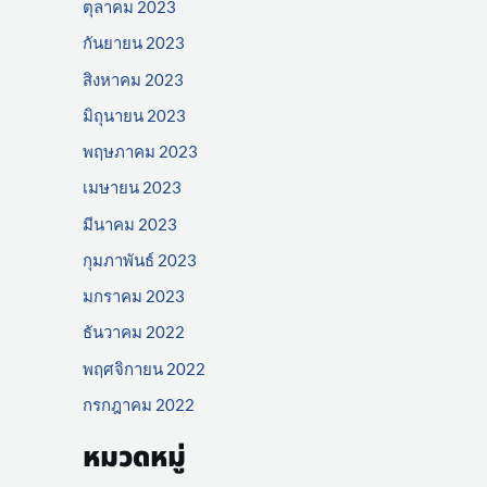
ตุลาคม 2023
กันยายน 2023
สิงหาคม 2023
มิถุนายน 2023
พฤษภาคม 2023
เมษายน 2023
มีนาคม 2023
กุมภาพันธ์ 2023
มกราคม 2023
ธันวาคม 2022
พฤศจิกายน 2022
กรกฎาคม 2022
หมวดหมู่