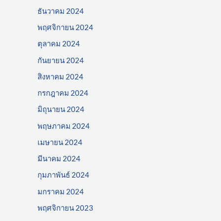
ธันวาคม 2024
พฤศจิกายน 2024
ตุลาคม 2024
กันยายน 2024
สิงหาคม 2024
กรกฎาคม 2024
มิถุนายน 2024
พฤษภาคม 2024
เมษายน 2024
มีนาคม 2024
กุมภาพันธ์ 2024
มกราคม 2024
พฤศจิกายน 2023