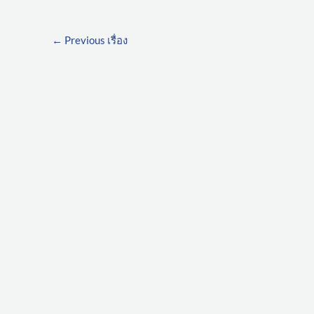
←
Previous เรื่อง