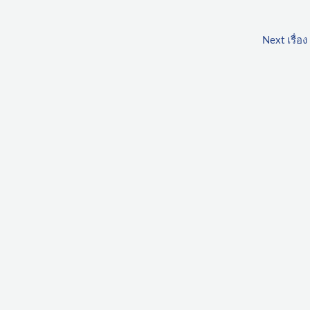
Next เรื่อง