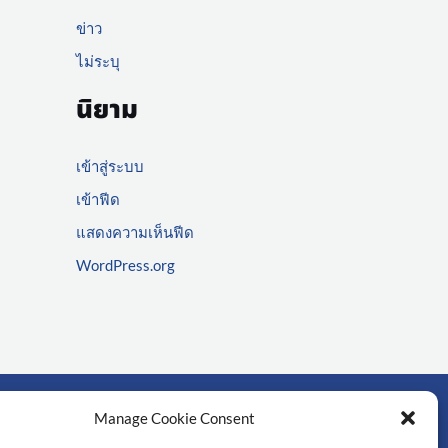
ข่าว
ไม่ระบุ
นิยาม
เข้าสู่ระบบ
เข้าฟีด
แสดงความเห็นฟีด
WordPress.org
Manage Cookie Consent
์สำคัญ