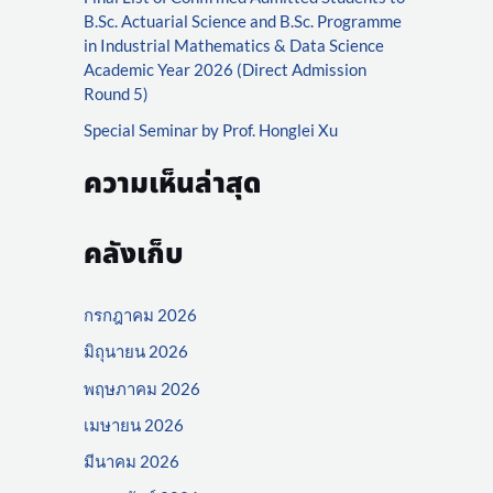
r
B.Sc. Actuarial Science and B.Sc. Programme
:
in Industrial Mathematics & Data Science
Academic Year 2026 (Direct Admission
Round 5)
Special Seminar by Prof. Honglei Xu
ความเห็นล่าสุด
คลังเก็บ
กรกฎาคม 2026
มิถุนายน 2026
พฤษภาคม 2026
เมษายน 2026
มีนาคม 2026