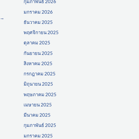
กุมภาพันธ์ 2026
มกราคม 2026
→
ธันวาคม 2025
พฤศจิกายน 2025
ตุลาคม 2025
กันยายน 2025
สิงหาคม 2025
กรกฎาคม 2025
มิถุนายน 2025
พฤษภาคม 2025
เมษายน 2025
มีนาคม 2025
กุมภาพันธ์ 2025
มกราคม 2025