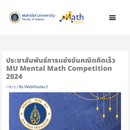
Skip
to
content
ประชาสัมพันธ์การแข่งขันคณิตคิดเร็ว
MU Mental Math Competition
2024
/
ข่าว
/ By
WebMaster2