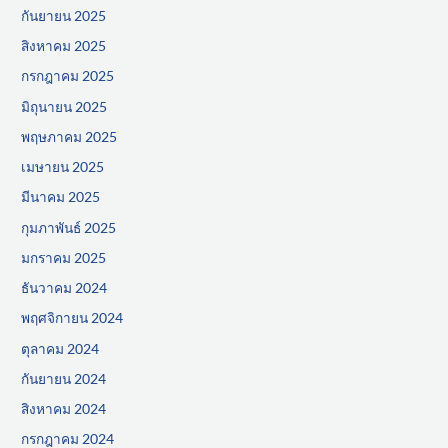
กันยายน 2025
สิงหาคม 2025
กรกฎาคม 2025
มิถุนายน 2025
พฤษภาคม 2025
เมษายน 2025
มีนาคม 2025
กุมภาพันธ์ 2025
มกราคม 2025
ธันวาคม 2024
พฤศจิกายน 2024
ตุลาคม 2024
กันยายน 2024
สิงหาคม 2024
กรกฎาคม 2024