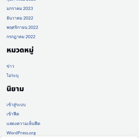
มกราคม 2023
ธันวาคม 2022
พฤศจิกายน 2022
กรกฎาคม 2022
หมวดหมู่
ข่าว
ไม่ระบุ
นิยาม
เข้าสู่ระบบ
เข้าฟีด
แสดงความเห็นฟีด
WordPress.org