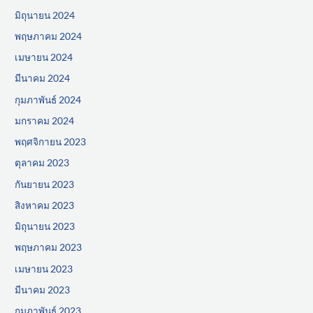
มิถุนายน 2024
พฤษภาคม 2024
เมษายน 2024
มีนาคม 2024
กุมภาพันธ์ 2024
มกราคม 2024
พฤศจิกายน 2023
ตุลาคม 2023
กันยายน 2023
สิงหาคม 2023
มิถุนายน 2023
พฤษภาคม 2023
เมษายน 2023
มีนาคม 2023
กุมภาพันธ์ 2023