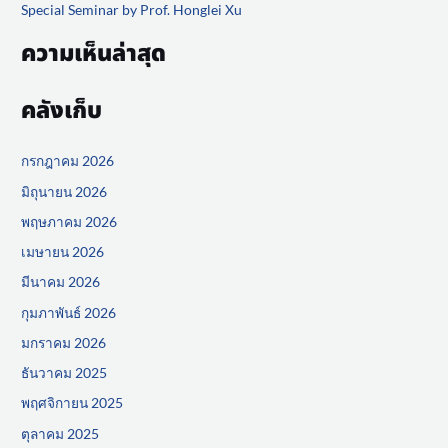
Special Seminar by Prof. Honglei Xu
ความเห็นล่าสุด
คลังเก็บ
กรกฎาคม 2026
มิถุนายน 2026
พฤษภาคม 2026
เมษายน 2026
มีนาคม 2026
กุมภาพันธ์ 2026
มกราคม 2026
ธันวาคม 2025
พฤศจิกายน 2025
ตุลาคม 2025