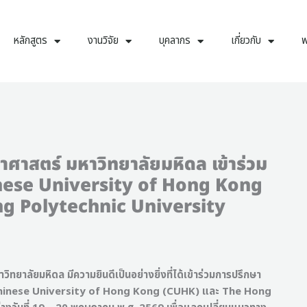
หลักสูตร
งานวิจัย
บุคลากร
เกี่ยวกับ
พ
ศาสตร์ มหาวิทยาลัยมหิดล เข้าร่วม
inese University of Hong Kong
g Polytechnic University
มหิดล มีความยินดีเป็นอย่างยิ่งที่ได้เข้าร่วมการปรึกษา
he Chinese University of Hong Kong (CUHK) และ The Hong