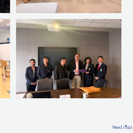
Next เรื่อง