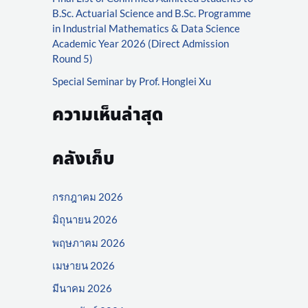
r
B.Sc. Actuarial Science and B.Sc. Programme
:
in Industrial Mathematics & Data Science
Academic Year 2026 (Direct Admission
Round 5)
Special Seminar by Prof. Honglei Xu
ความเห็นล่าสุด
คลังเก็บ
กรกฎาคม 2026
มิถุนายน 2026
พฤษภาคม 2026
เมษายน 2026
มีนาคม 2026