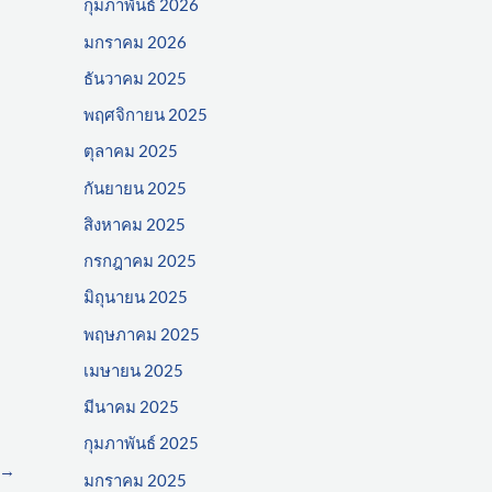
กุมภาพันธ์ 2026
มกราคม 2026
ธันวาคม 2025
พฤศจิกายน 2025
ตุลาคม 2025
กันยายน 2025
สิงหาคม 2025
กรกฎาคม 2025
มิถุนายน 2025
พฤษภาคม 2025
เมษายน 2025
มีนาคม 2025
กุมภาพันธ์ 2025
→
มกราคม 2025