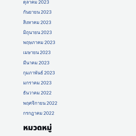
ตุลาคม 2023
กันยายน 2023
สิงหาคม 2023
มิถุนายน 2023
พฤษภาคม 2023
เมษายน 2023
มีนาคม 2023
กุมภาพันธ์ 2023
มกราคม 2023
ธันวาคม 2022
พฤศจิกายน 2022
กรกฎาคม 2022
หมวดหมู่