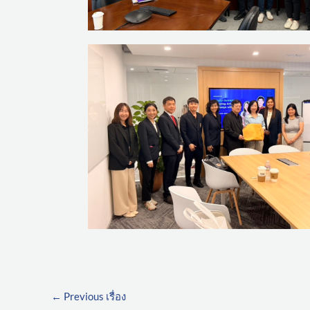
←
Previous เรื่อง