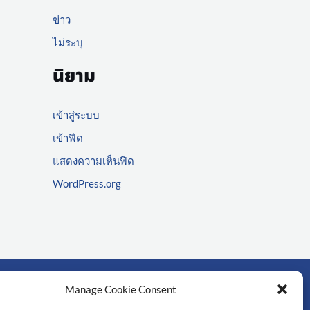
ข่าว
ไม่ระบุ
นิยาม
เข้าสู่ระบบ
เข้าฟีด
แสดงความเห็นฟีด
WordPress.org
Manage Cookie Consent
์สำคัญ