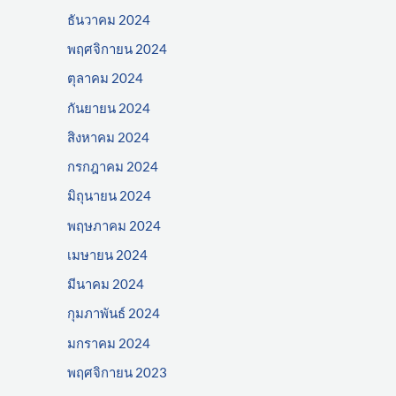
ธันวาคม 2024
พฤศจิกายน 2024
ตุลาคม 2024
กันยายน 2024
สิงหาคม 2024
กรกฎาคม 2024
มิถุนายน 2024
พฤษภาคม 2024
เมษายน 2024
มีนาคม 2024
กุมภาพันธ์ 2024
มกราคม 2024
พฤศจิกายน 2023