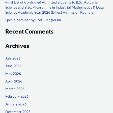
o
Final List of Confirmed Admitted Students to B.Sc. Actuarial
Science and B.Sc. Programme in Industrial Mathematics & Data
r
Science Academic Year 2026 (Direct Admission Round 5)
:
Special Seminar by Prof. Honglei Xu
Recent Comments
Archives
July 2026
June 2026
May 2026
April 2026
March 2026
February 2026
January 2026
December 2025