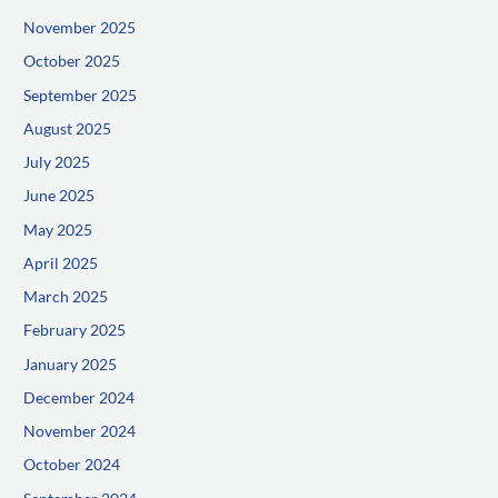
November 2025
October 2025
September 2025
August 2025
July 2025
June 2025
May 2025
April 2025
March 2025
February 2025
January 2025
December 2024
November 2024
October 2024