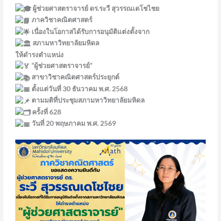
ผู้ช่วยศาสตราจารย์ ดร.ระวี สุวรรณเดโชไชย
ภาควิชาคณิตศาสตร์
เนื่องในโอกาสได้รับการอนุมัติแต่งตั้งจาก
สภามหาวิทยาลัยมหิดล
ให้ดำรงตำแหน่ง
“ผู้ช่วยศาสตราจารย์”
สาขาวิชาคณิตศาสตร์ประยุกต์
ตั้งแต่วันที่ 30 ธันวาคม พ.ศ. 2568
ตามมติที่ประชุมสภามหาวิทยาลัยมหิดล
ครั้งที่ 628
วันที่ 20 พฤษภาคม พ.ศ. 2569