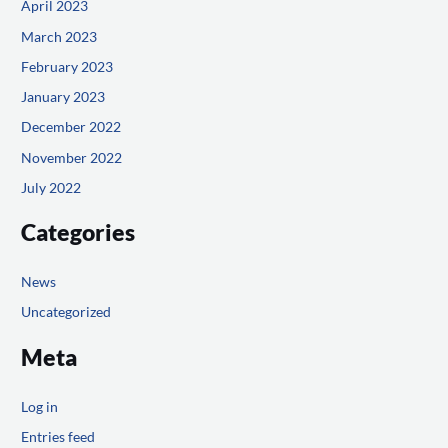
April 2023
March 2023
February 2023
January 2023
December 2022
November 2022
July 2022
Categories
News
Uncategorized
Meta
Log in
Entries feed