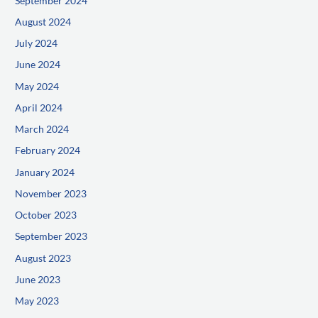
September 2024
August 2024
July 2024
June 2024
May 2024
April 2024
March 2024
February 2024
January 2024
November 2023
October 2023
September 2023
August 2023
June 2023
May 2023