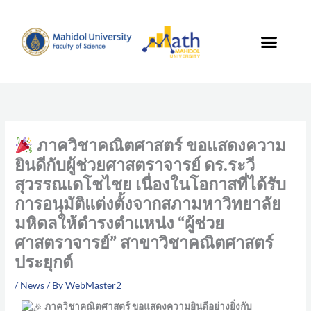
Skip
to
content
ภาควิชาคณิตศาสตร์ ขอแสดงความ
ยินดีกับผู้ช่วยศาสตราจารย์ ดร.ระวี
สุวรรณเดโชไชย เนื่องในโอกาสที่ได้รับ
การอนุมัติแต่งตั้งจากสภามหาวิทยาลัย
มหิดลให้ดำรงตำแหน่ง “ผู้ช่วย
ศาสตราจารย์” สาขาวิชาคณิตศาสตร์
ประยุกต์
/
News
/ By
WebMaster2
ภาควิชาคณิตศาสตร์ ขอแสดงความยินดีอย่างยิ่งกับ