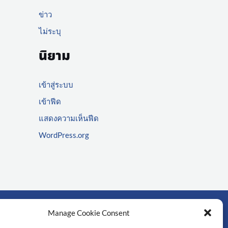
ข่าว
ไม่ระบุ
นิยาม
เข้าสู่ระบบ
เข้าฟีด
แสดงความเห็นฟีด
WordPress.org
Manage Cookie Consent
์สำคัญ