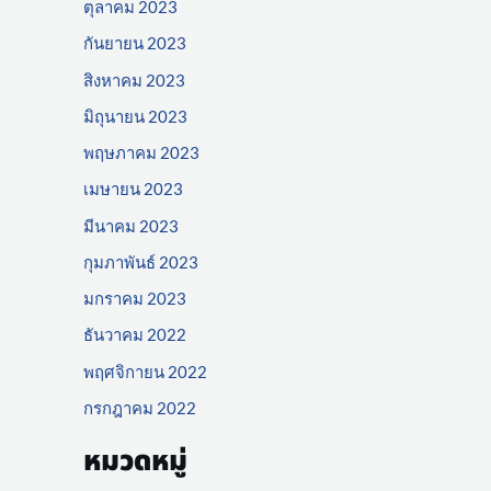
ตุลาคม 2023
กันยายน 2023
สิงหาคม 2023
มิถุนายน 2023
พฤษภาคม 2023
เมษายน 2023
มีนาคม 2023
กุมภาพันธ์ 2023
มกราคม 2023
ธันวาคม 2022
พฤศจิกายน 2022
กรกฎาคม 2022
หมวดหมู่