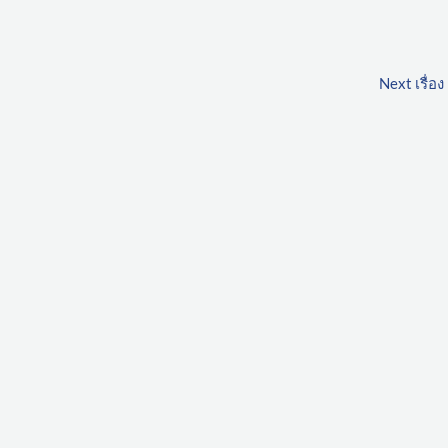
Next เรื่อง