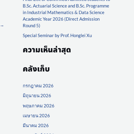
r
B.Sc. Actuarial Science and B.Sc. Programme
:
in Industrial Mathematics & Data Science
Academic Year 2026 (Direct Admission
→
Round 5)
Special Seminar by Prof. Honglei Xu
ความเห็นล่าสุด
คลังเก็บ
กรกฎาคม 2026
มิถุนายน 2026
พฤษภาคม 2026
เมษายน 2026
มีนาคม 2026