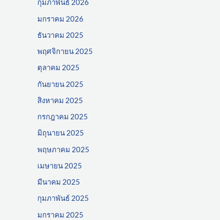
กุมภาพันธ์ 2026
มกราคม 2026
ธันวาคม 2025
พฤศจิกายน 2025
ตุลาคม 2025
กันยายน 2025
สิงหาคม 2025
กรกฎาคม 2025
มิถุนายน 2025
พฤษภาคม 2025
เมษายน 2025
มีนาคม 2025
กุมภาพันธ์ 2025
มกราคม 2025