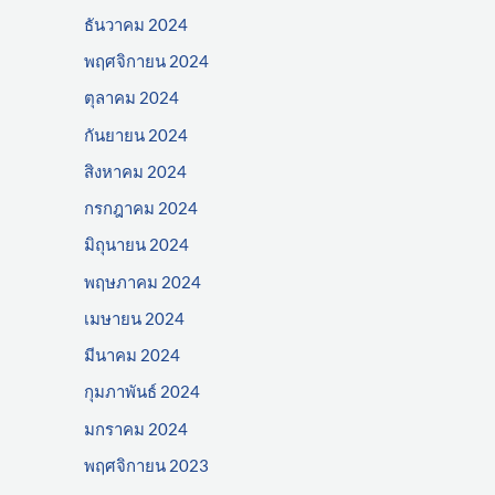
ธันวาคม 2024
พฤศจิกายน 2024
ตุลาคม 2024
กันยายน 2024
สิงหาคม 2024
กรกฎาคม 2024
มิถุนายน 2024
พฤษภาคม 2024
เมษายน 2024
มีนาคม 2024
กุมภาพันธ์ 2024
มกราคม 2024
พฤศจิกายน 2023