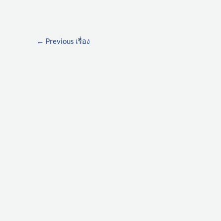
←
Previous เรื่อง