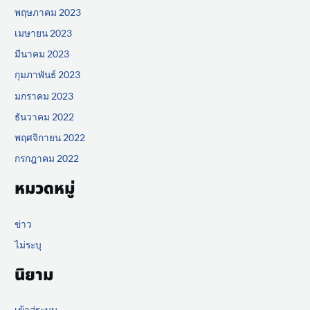
พฤษภาคม 2023
เมษายน 2023
มีนาคม 2023
กุมภาพันธ์ 2023
มกราคม 2023
ธันวาคม 2022
พฤศจิกายน 2022
กรกฎาคม 2022
หมวดหมู่
ข่าว
ไม่ระบุ
นิยาม
เข้าสู่ระบบ