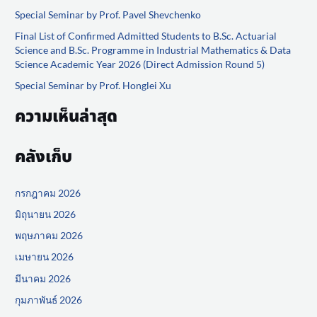
f
Special Seminar by Prof. Pavel Shevchenko
o
Final List of Confirmed Admitted Students to B.Sc. Actuarial
Science and B.Sc. Programme in Industrial Mathematics & Data
r
Science Academic Year 2026 (Direct Admission Round 5)
:
Special Seminar by Prof. Honglei Xu
ความเห็นล่าสุด
คลังเก็บ
กรกฎาคม 2026
มิถุนายน 2026
พฤษภาคม 2026
เมษายน 2026
มีนาคม 2026
กุมภาพันธ์ 2026