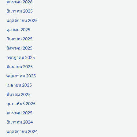
มกราคม 2026
ธันวาคม 2025
พฤศจิกายน 2025
ตุลาคม 2025
กันยายน 2025
สิงหาคม 2025
กรกฎาคม 2025
มิถุนายน 2025
พฤษภาคม 2025
เมษายน 2025
มีนาคม 2025
กุมภาพันธ์ 2025
มกราคม 2025
ธันวาคม 2024
พฤศจิกายน 2024