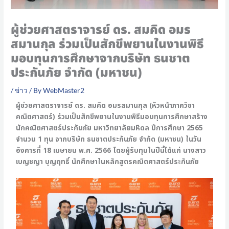
ผู้ช่วยศาสตราจารย์ ดร. สมคิด อมร
สมานกุล ร่วมเป็นสักขีพยานในงานพิธี
มอบทุนการศึกษาจากบริษัท ธนชาต
ประกันภัย จำกัด (มหาชน)
/
ข่าว
/ By
WebMaster2
ผู้ช่วยศาสตราจารย์ ดร. สมคิด อมรสมานกุล (หัวหน้าภาควิชา
คณิตศาสตร์) ร่วมเป็นสักขีพยานในงานพิธีมอบทุนการศึกษาสร้าง
นักคณิตศาสตร์ประกันภัย มหาวิทยาลัยมหิดล ปีการศึกษา 2565
จำนวน 1 ทุน จากบริษัท ธนชาตประกันภัย จำกัด (มหาชน) ในวัน
อังคารที่ 18 เมษายน พ.ศ. 2566 โดยผู้รับทุนในปีนี้ได้แก่ นางสาว
เบญชญา บุญฤทธิ์ นักศึกษาในหลักสูตรคณิตศาสตร์ประกันภัย