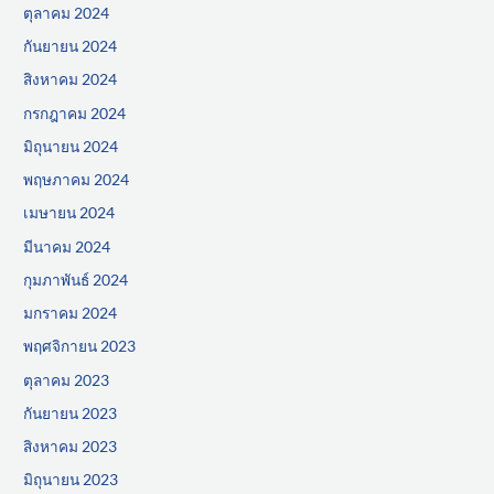
ตุลาคม 2024
กันยายน 2024
สิงหาคม 2024
กรกฎาคม 2024
มิถุนายน 2024
พฤษภาคม 2024
เมษายน 2024
มีนาคม 2024
กุมภาพันธ์ 2024
มกราคม 2024
พฤศจิกายน 2023
ตุลาคม 2023
กันยายน 2023
สิงหาคม 2023
มิถุนายน 2023