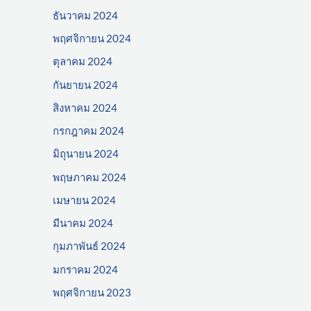
ธันวาคม 2024
พฤศจิกายน 2024
ตุลาคม 2024
กันยายน 2024
สิงหาคม 2024
กรกฎาคม 2024
มิถุนายน 2024
พฤษภาคม 2024
เมษายน 2024
มีนาคม 2024
กุมภาพันธ์ 2024
มกราคม 2024
พฤศจิกายน 2023