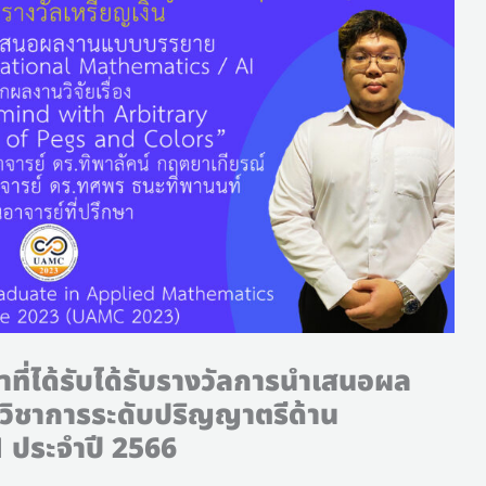
ี่ได้รับได้รับรางวัลการนำเสนอผล
ิชาการระดับปริญญาตรีด้าน
11 ประจำปี 2566