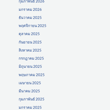
กุมภาพันธ์ 2026
มกราคม 2026
ธันวาคม 2025
พฤศจิกายน 2025
ตุลาคม 2025
กันยายน 2025
สิงหาคม 2025
กรกฎาคม 2025
มิถุนายน 2025
พฤษภาคม 2025
เมษายน 2025
มีนาคม 2025
กุมภาพันธ์ 2025
มกราคม 2025