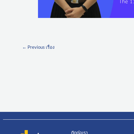
←
Previous เรื่อง
ติดต่อเรา