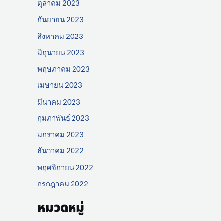
ตุลาคม 2023
กันยายน 2023
สิงหาคม 2023
มิถุนายน 2023
พฤษภาคม 2023
เมษายน 2023
มีนาคม 2023
กุมภาพันธ์ 2023
มกราคม 2023
ธันวาคม 2022
พฤศจิกายน 2022
กรกฎาคม 2022
หมวดหมู่