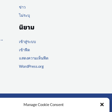
ข่าว
ไม่ระบุ
นิยาม
→
เข้าสู่ระบบ
เข้าฟีด
แสดงความเห็นฟีด
WordPress.org
Manage Cookie Consent
์สำคัญ