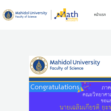
Skip
to
หน้าแรก
content