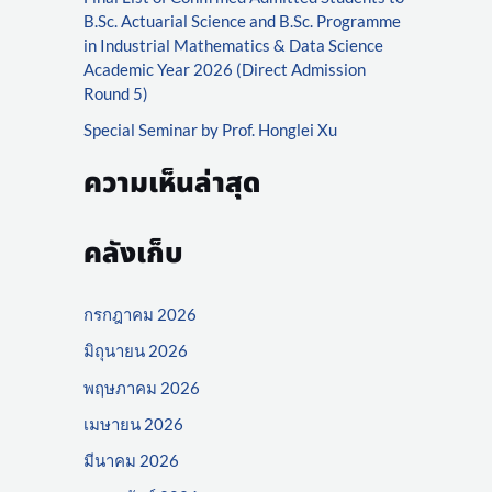
r
B.Sc. Actuarial Science and B.Sc. Programme
:
in Industrial Mathematics & Data Science
Academic Year 2026 (Direct Admission
Round 5)
Special Seminar by Prof. Honglei Xu
ความเห็นล่าสุด
คลังเก็บ
กรกฎาคม 2026
มิถุนายน 2026
พฤษภาคม 2026
เมษายน 2026
มีนาคม 2026