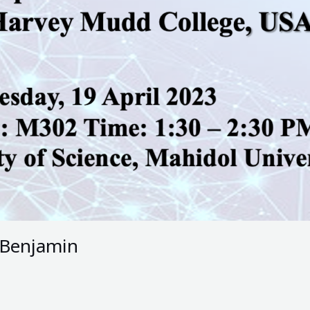
r Benjamin