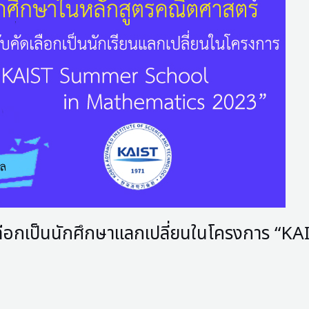
ัดเลือกเป็นนักศึกษาแลกเปลี่ยนในโครงการ