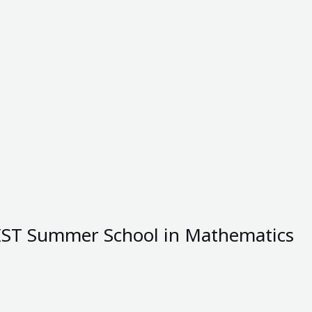
 “KAIST Summer School in Mathematics