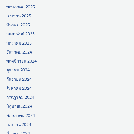
พฤษภาคม 2025
เมษายน 2025
มีนาคม 2025
กุมภาพันธ์ 2025
มกราคม 2025
ธันวาคม 2024
พฤศจิกายน 2024
ตุลาคม 2024
กันยายน 2024
สิงหาคม 2024
กรกฎาคม 2024
มิถุนายน 2024
พฤษภาคม 2024
เมษายน 2024
มีนาคม 2024