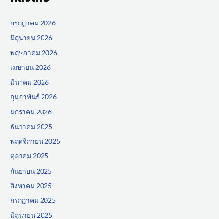
กรกฎาคม 2026
มิถุนายน 2026
พฤษภาคม 2026
เมษายน 2026
มีนาคม 2026
กุมภาพันธ์ 2026
มกราคม 2026
ธันวาคม 2025
พฤศจิกายน 2025
ตุลาคม 2025
กันยายน 2025
สิงหาคม 2025
กรกฎาคม 2025
มิถุนายน 2025