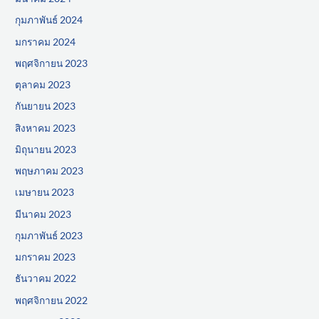
กุมภาพันธ์ 2024
มกราคม 2024
พฤศจิกายน 2023
ตุลาคม 2023
กันยายน 2023
สิงหาคม 2023
มิถุนายน 2023
พฤษภาคม 2023
เมษายน 2023
มีนาคม 2023
กุมภาพันธ์ 2023
มกราคม 2023
ธันวาคม 2022
พฤศจิกายน 2022