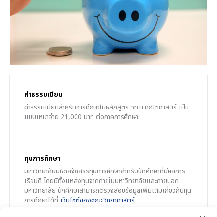
ค่าธรรมเนียม
ค่าธรรมเนียมสำหรับการศึกษาในหลักสูตร วท.บ.คณิตศาสตร์ เป็น
แบบเหมาจ่าย 21,000 บาท ต่อภาคการศึกษา
ทุนการศึกษา
มหาวิทยาลัยมหิดลจัดสรรทุนการศึกษาสำหรับนักศึกษาที่มีผลการ
เรียนดี โดยมีทั้งแหล่งทุนจากภายในมหาวิทยาลัยและภายนอก
มหาวิทยาลัย นักศึกษาสามารถตรวจสอบข้อมูลเพิ่มเติมเกี่ยวกับทุน
การศึกษาได้ที่
เว็บไซต์ของคณะวิทยาศาสตร์