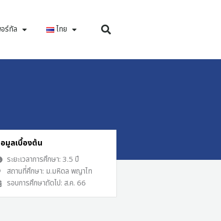
อร์ทัล
ไทย
้อมูลเบื้องต้น
ระยะเวลาการศึกษา: 3.5 ปี
สถานที่ศึกษา: ม.มหิดล พญาไท
รอบการศึกษาถัดไป: ส.ค. 66