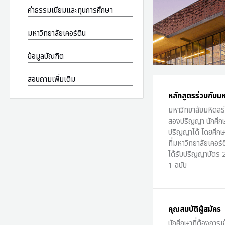
ค่าธรรมเนียมและทุนการศึกษา
มหาวิทยาลัยเคอร์ติน
ข้อมูลบัณฑิต
สอบถามเพิ่มเติม
หลักสูตรร่วมกับมห
มหาวิทยาลัยมหิดลร
สองปริญญา นักศึกษ
ปริญญาได้ โดยศึกษ
ที่มหาวิทยาลัยเคอร
ได้รับปริญญาบัตร 
1 ฉบับ
คุณสมบัติผู้สมัคร
นักศึกษาที่ต้องการ