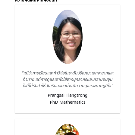
ความคิดเห็นจากศิษย์เก่า
"แม้ว่าการเรียนและทำวิจัยในระดับปริญญาเอกจะยากและ
ท้าทาย แต่การดูแลเอาใจใส่จากบุคลากรและความอบอุ่น
ใจที่ได้รับทำให้ฉันเรียนจบอย่างมีความสุขและภาคภูมิใจ"
Prangsai Tiangtrong
PhD Mathematics