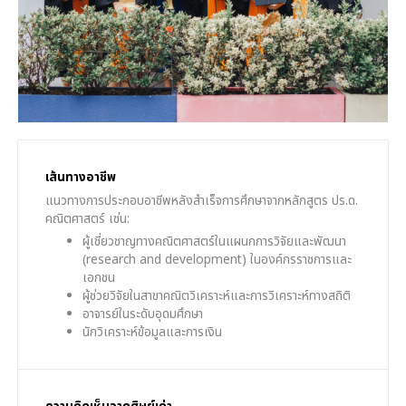
เส้นทางอาชีพ
แนวทางการประกอบอาชีพหลังสำเร็จการศึกษาจากหลักสูตร ปร.ด.
คณิตศาสตร์ เช่น:
ผู้เชี่ยวชาญทางคณิตศาสตร์ในแผนกการวิจัยและพัฒนา
(research and development) ในองค์กรราชการและ
เอกชน
ผู้ช่วยวิจัยในสาขาคณิตวิเคราะห์และการวิเคราะห์ทางสถิติ
อาจารย์ในระดับอุดมศึกษา
นักวิเคราะห์ข้อมูลและการเงิน