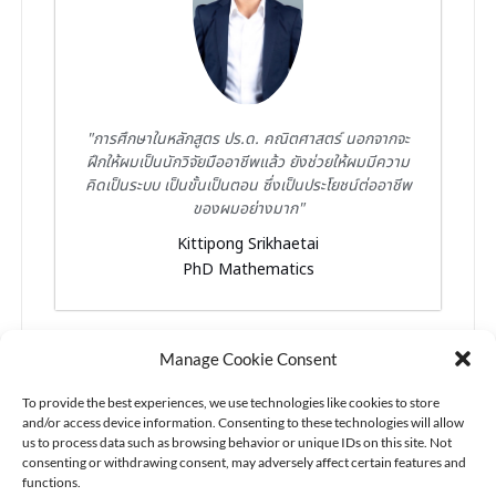
"การศึกษาในหลักสูตร ปร.ด. คณิตศาสตร์ นอกจากจะ
ฝึกให้ผมเป็นนักวิจัยมืออาชีพแล้ว ยังช่วยให้ผมมีความ
คิดเป็นระบบ เป็นขั้นเป็นตอน ซึ่งเป็นประโยชน์ต่ออาชีพ
ของผมอย่างมาก"
Kittipong Srikhaetai
PhD Mathematics
Manage Cookie Consent
To provide the best experiences, we use technologies like cookies to store
and/or access device information. Consenting to these technologies will allow
us to process data such as browsing behavior or unique IDs on this site. Not
consenting or withdrawing consent, may adversely affect certain features and
functions.