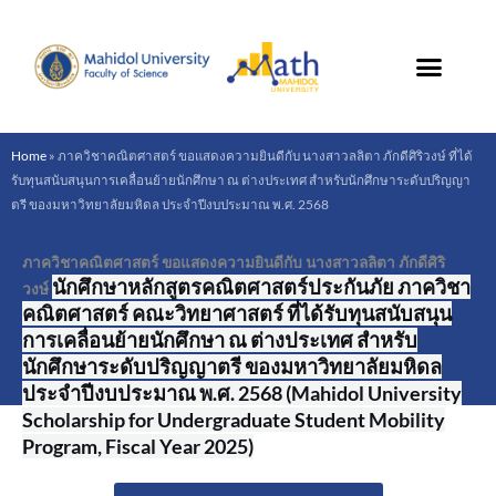
Skip
to
content
Home
»
ภาควิชาคณิตศาสตร์ ขอแสดงความยินดีกับ นางสาวลลิตา ภักดีศิริวงษ์ ที่ได้
รับทุนสนับสนุนการเคลื่อนย้ายนักศึกษา ณ ต่างประเทศ สำหรับนักศึกษาระดับปริญญา
ตรี ของมหาวิทยาลัยมหิดล ประจำปีงบประมาณ พ.ศ. 2568
ภาควิชาคณิตศาสตร์ ขอแสดงความยินดีกับ นางสาวลลิตา ภักดีศิริ
นักศึกษาหลักสูตรคณิตศาสตร์ประกันภัย ภาควิชา
วงษ์
คณิตศาสตร์ คณะวิทยาศาสตร์
ที่ได้รับทุนสนับสนุน
การเคลื่อนย้ายนักศึกษา ณ ต่างประเทศ สำหรับ
นักศึกษาระดับปริญญาตรี ของมหาวิทยาลัยมหิดล
ประจำปีงบประมาณ พ.ศ. 2568
(Mahidol University
Scholarship for Undergraduate Student Mobility
Program, Fiscal Year 2025)