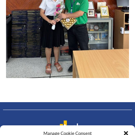
Manage Cookie Consent