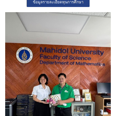
ข้อมูลรายละเอียดทุนการศึกษา