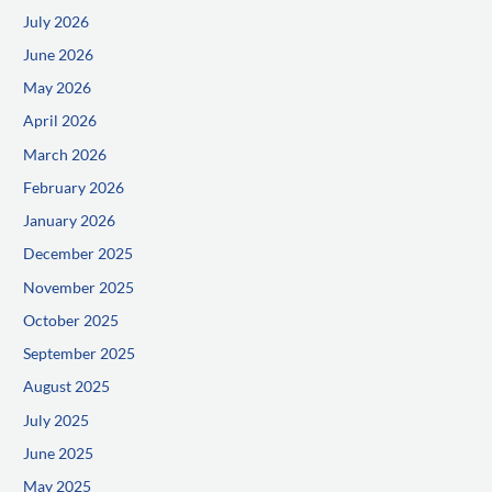
July 2026
June 2026
May 2026
April 2026
March 2026
February 2026
January 2026
December 2025
November 2025
October 2025
September 2025
August 2025
July 2025
June 2025
May 2025