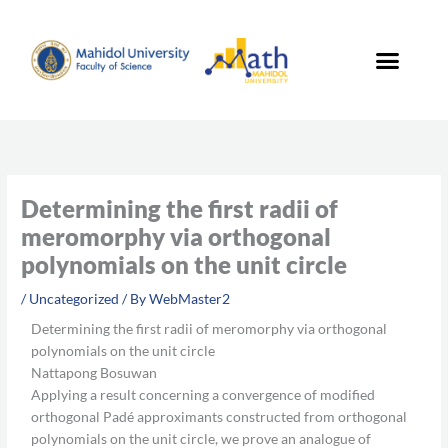
Skip
to
content
Determining the first radii of
meromorphy via orthogonal
polynomials on the unit circle
/
Uncategorized
/ By
WebMaster2
Determining the first radii of meromorphy via orthogonal
polynomials on the unit circle
Nattapong Bosuwan
Applying a result concerning a convergence of modified
orthogonal Padé approximants constructed from orthogonal
polynomials on the unit circle, we prove an analogue of