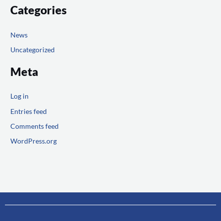
Categories
News
Uncategorized
Meta
Log in
Entries feed
Comments feed
WordPress.org