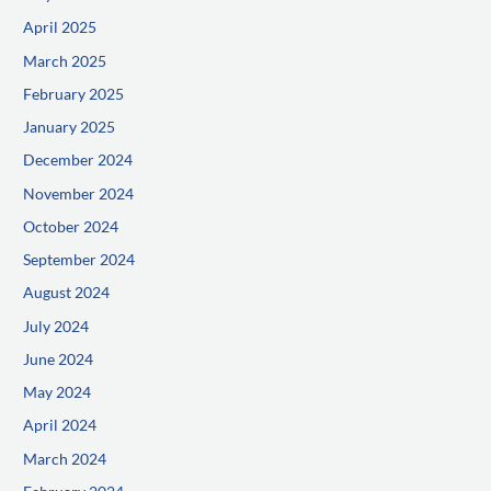
April 2025
March 2025
February 2025
January 2025
December 2024
November 2024
October 2024
September 2024
August 2024
July 2024
June 2024
May 2024
April 2024
March 2024