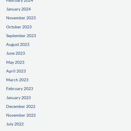
February 2024
January 2024
November 2023
October 2023
September 2023
August 2023
June 2023
May 2023
April 2023
March 2023
February 2023
January 2023
December 2022
November 2022
July 2022