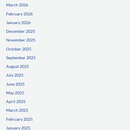
March 2026
February 2026
January 2026
December 2025
November 2025
October 2025
September 2025
August 2025
July 2025
June 2025
May 2025
April 2025
March 2025
February 2025
January 2025