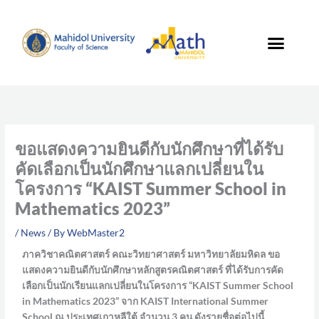
Skip
to
content
ขอแสดงความยินดีกับนักศึกษาที่ได้รับ
คัดเลือกเป็นนักศึกษาแลกเปลี่ยนใน
โครงการ “KAIST Summer School in
Mathematics 2023”
/
News
/ By
WebMaster2
ภาควิชาคณิตศาสตร์ คณะวิทยาศาสตร์ มหาวิทยาลัยมหิดล ขอ
แสดงความยินดีกับนักศึกษาหลักสูตรคณิตศาสตร์ ที่ได้รับการคัด
เลือกเป็นนักเรียนแลกเปลี่ยนในโครงการ “KAIST Summer School
in Mathematics 2023” จาก KAIST International Summer
School ณ ประเทศเกาหลีใต้ จำนวน 3 คน ดังรายชื่อต่อไปนี้