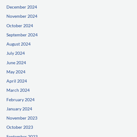
December 2024
November 2024
October 2024
September 2024
August 2024
July 2024
June 2024
May 2024
April 2024
March 2024
February 2024
January 2024
November 2023
October 2023
September 2023