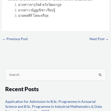
นางสาวจารุวัลย์ หวังวัฒนากูล
นางสาว ณัฏฐณิชา เรียนรู้
นายพลพีร์ โลหะจรีกุล
←
Previous Post
Next Post
→
S
e
Recent Posts
a
r
Application for Admission to B.Sc. Programme in Actuarial
c
Science and B.Sc. Programme in Industrial Mathematics & Data
h