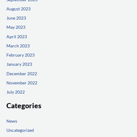
August 2023
June 2023
May 2023
April 2023
March 2023
February 2023
January 2023
December 2022
November 2022
July 2022
Categories
News
Uncategorized