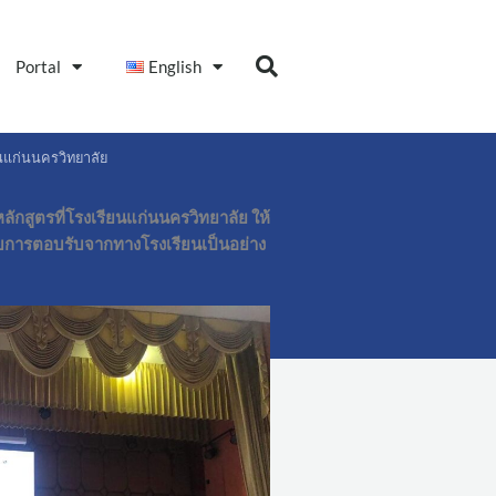
Portal
English
ยนแก่นนครวิทยาลัย
ักสูตรที่โรงเรียนแก่นนครวิทยาลัย ให้
้รับการตอบรับจากทางโรงเรียนเป็นอย่าง