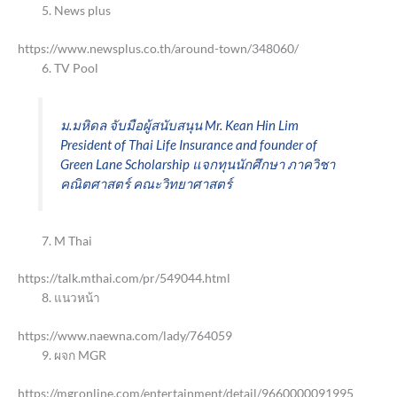
News plus
https://www.newsplus.co.th/around-town/348060/
TV Pool
ม.มหิดล จับมือผู้สนับสนุน Mr. Kean Hin Lim
President of Thai Life Insurance and founder of
Green Lane Scholarship แจกทุนนักศึกษา ภาควิชา
คณิตศาสตร์ คณะวิทยาศาสตร์
M Thai
https://talk.mthai.com/pr/549044.html
แนวหน้า
https://www.naewna.com/lady/764059
ผจก MGR
https://mgronline.com/entertainment/detail/9660000091995