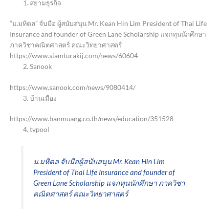
สยามธุรกิจ
“ม.มหิดล” จับมือ ผู้สนับสนุน Mr. Kean Hin Lim President of Thai Life
Insurance and founder of Green Lane Scholarship แจกทุนนักศึกษา
ภาควิชาคณิตศาสตร์ คณะวิทยาศาสตร์
https://www.siamturakij.com/news/60604
Sanook
https://www.sanook.com/news/9080414/
บ้านเมือง
https://www.banmuang.co.th/news/education/351528
tvpool
ม.มหิดล จับมือผู้สนับสนุน Mr. Kean Hin Lim
President of Thai Life Insurance and founder of
Green Lane Scholarship แจกทุนนักศึกษา ภาควิชา
คณิตศาสตร์ คณะวิทยาศาสตร์