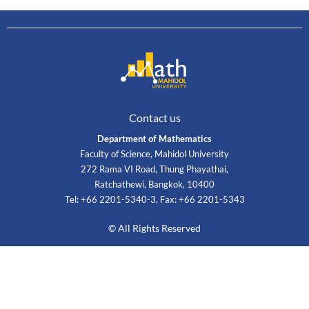
Contact us
Department of Mathematics
Faculty of Science, Mahidol University
272 Rama VI Road, Thung Phayathai,
Ratchathewi, Bangkok, 10400
Tel: +66 2201-5340-3, Fax: +66 2201-5343
© All Rights Reserved