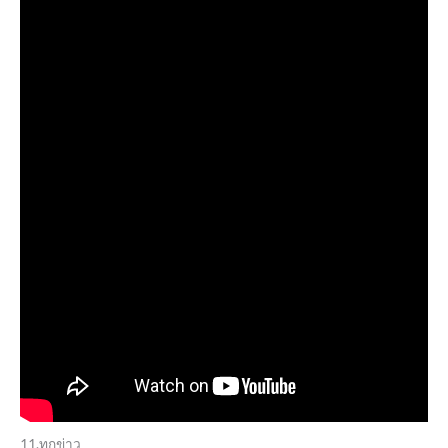
11.ทุกข่าว