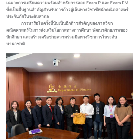
เฉพาะการเตรียมความพร้อมสำหรับการสอบ Exam P และ Exam FM
ซึ่งเป็นพื้นฐานสำคัญสำหรับการก้าวสู่เส้นทางวิชาชีพนักคณิตศาสตร์
ประกันภัยในระดับสากล
การหารือในครั้งนี้นับเป็นอีกก้าวสำคัญของภาควิชา
คณิตศาสตร์ในการส่งเสริมโอกาสทางการศึกษา พัฒนาศักยภาพของ
นักศึกษา และสร้างเครือข่ายความร่วมมือทางวิชาการในระดับ
นานาชาติ