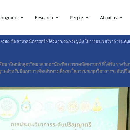
Programs
Research
People
About us
ตรบัณฑิต สาขาคณิตศาสตร์ ที่ได้รับ รางวัลเหรียญเงิน ในการประชุมวิชาการระดับปร
ึกษาในหลักสูตรวิทยาศาสตรบัณฑิต สาขาคณิตศาสตร์ ที่ได้รับ รางวัลเห
ฐานสำหรับปัญหาการจัดเส้นทางเดินรถ ในการประชุมวิชาการระดับปริญญา