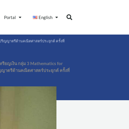
Portal
English
ิญญาตรีด้านคณิตศาสตร์ประยุกต์ ครั้งที่
รียญเงิน กลุ่ม 3 Mathematics for
ตรีด้านคณิตศาสตร์ประยุกต์ ครั้งที่