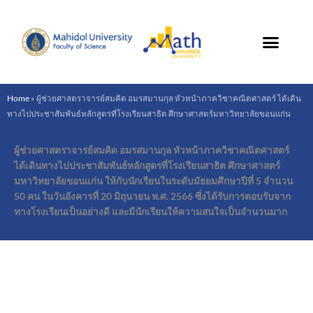
Skip
to
content
Home
»
ผู้ช่วยศาสตราจารย์สมคิด อมรสมานกุล หัวหน้าภาควิชาคณิตศาสตร์ ได้เดิน
ทางไปประชาสัมพันธ์หลักสูตรที่โรงเรียนสาธิต ศึกษาศาสตร์มหาวิทยาลัยขอนแก่น
ผู้ช่วยศาสตราจารย์สมคิด อมรสมานกุล หัวหน้าภาควิชาคณิตศาสตร์
ได้เดินทางไปประชาสัมพันธ์หลักสูตรที่โรงเรียนสาธิต ศึกษาศาสตร์
มหาวิทยาลัยขอนแก่น ให้กับนักเรียนในระดับมัธยมศึกษาปีที่ 5 จำนวน
50 คน ในวันอังคารที่ 20 มิถุนายน พ.ศ. 2566 ซึ่งได้รับการตอบรับจาก
ทางโรงเรียนเป็นอย่างดี และมีนักเรียนให้ความสนใจเป็นจำนวนมาก