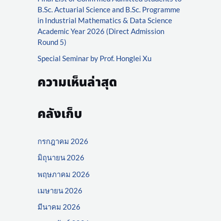
r
B.Sc. Actuarial Science and B.Sc. Programme
:
in Industrial Mathematics & Data Science
Academic Year 2026 (Direct Admission
Round 5)
Special Seminar by Prof. Honglei Xu
ความเห็นล่าสุด
คลังเก็บ
กรกฎาคม 2026
มิถุนายน 2026
พฤษภาคม 2026
เมษายน 2026
มีนาคม 2026