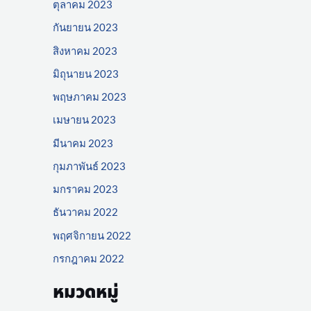
ตุลาคม 2023
กันยายน 2023
สิงหาคม 2023
มิถุนายน 2023
พฤษภาคม 2023
เมษายน 2023
มีนาคม 2023
กุมภาพันธ์ 2023
มกราคม 2023
ธันวาคม 2022
พฤศจิกายน 2022
กรกฎาคม 2022
หมวดหมู่