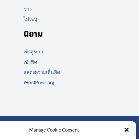
ข่าว
ไม่ระบุ
นิยาม
เข้าสู่ระบบ
เข้าฟีด
แสดงความเห็นฟีด
WordPress.org
Manage Cookie Consent
์สำคัญ