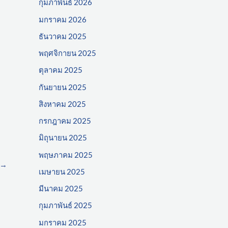
กุมภาพันธ์ 2026
มกราคม 2026
ธันวาคม 2025
พฤศจิกายน 2025
ตุลาคม 2025
กันยายน 2025
สิงหาคม 2025
กรกฎาคม 2025
มิถุนายน 2025
พฤษภาคม 2025
→
เมษายน 2025
มีนาคม 2025
กุมภาพันธ์ 2025
มกราคม 2025