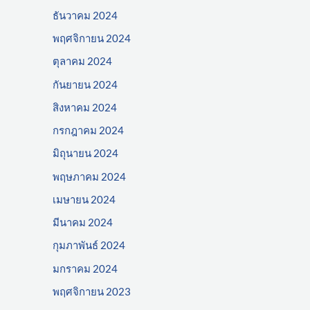
ธันวาคม 2024
พฤศจิกายน 2024
ตุลาคม 2024
กันยายน 2024
สิงหาคม 2024
กรกฎาคม 2024
มิถุนายน 2024
พฤษภาคม 2024
เมษายน 2024
มีนาคม 2024
กุมภาพันธ์ 2024
มกราคม 2024
พฤศจิกายน 2023