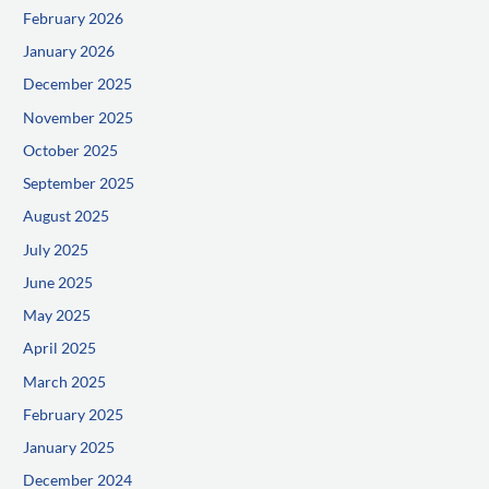
February 2026
January 2026
December 2025
November 2025
October 2025
September 2025
August 2025
July 2025
June 2025
May 2025
April 2025
March 2025
February 2025
January 2025
December 2024