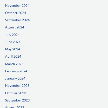
November 2024
October 2024
September 2024
August 2024
July 2024
June 2024
May 2024
April 2024
March 2024
February 2024
January 2024
November 2023
October 2023
September 2023
August 2023