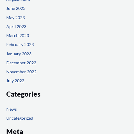
June 2023
May 2023
April 2023
March 2023
February 2023
January 2023
December 2022
November 2022
July 2022
Categories
News
Uncategorized
Meta