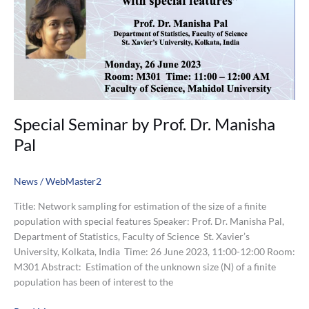
Pal
Special Seminar by Prof. Dr. Manisha
Pal
News
/
WebMaster2
Title: Network sampling for estimation of the size of a finite
population with special features Speaker: Prof. Dr. Manisha Pal,
Department of Statistics, Faculty of Science St. Xavier’s
University, Kolkata, India Time: 26 June 2023, 11:00-12:00 Room:
M301 Abstract: Estimation of the unknown size (N) of a finite
population has been of interest to the