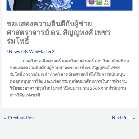
ขอแสดงความยินดีกับผู้ช่วย
ศาสตราจารย์ ดร. สัญญพงศ์ เพชร
ร่มโพธิ์
/
News
/ By
WebMaster2
ภาควิชาคณิตศาสตร์ คณะวิทยาศาสตร์ มหาวิทยาลัยมหิดล
ขอแสดงความยินดีกับผู้ช่วยศาสตราจารย์ ดร. สัญญพงศ์ เพชร
ร่มโพธิ์ อาจารย์ประจำภาควิชาคณิตศาสตร์ ที่ได้รับการสนับสนุน
ทุนอุดหนุนการวิจัยและนวัตกรรมทุนพัฒนาศักยภาพในการทำงาน
วิจัยของอาจารย์รุ่นใหม่ ประจำปีงบประมาณ 2566 จากสำนักงาน
การวิจัยแห่งชาติ
←
Previous Post
Next Post
→