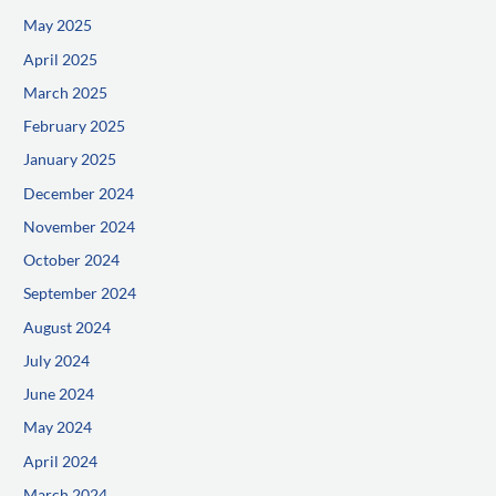
May 2025
April 2025
March 2025
February 2025
January 2025
December 2024
November 2024
October 2024
September 2024
August 2024
July 2024
June 2024
May 2024
April 2024
March 2024