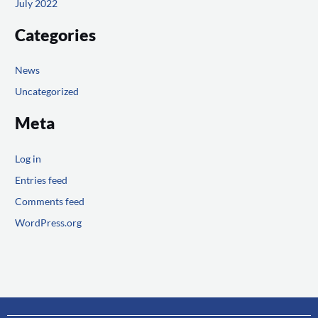
July 2022
Categories
News
Uncategorized
Meta
Log in
Entries feed
Comments feed
WordPress.org