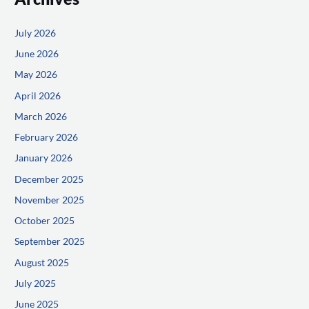
July 2026
June 2026
May 2026
April 2026
March 2026
February 2026
January 2026
December 2025
November 2025
October 2025
September 2025
August 2025
July 2025
June 2025