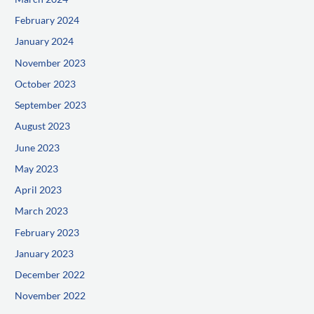
February 2024
January 2024
November 2023
October 2023
September 2023
August 2023
June 2023
May 2023
April 2023
March 2023
February 2023
January 2023
December 2022
November 2022