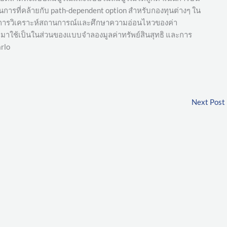
ารที่คล้ายกับ path-dependent option สำหรับกองทุนต่างๆ ใน
ินการวิเคราะห์สถานการณ์และศึกษาความอ่อนไหวของค่า
าใช้เป็นในส่วนของแบบจำลองมูลค่าทรัพย์สินสุทธิ และการ
rlo
Next Post