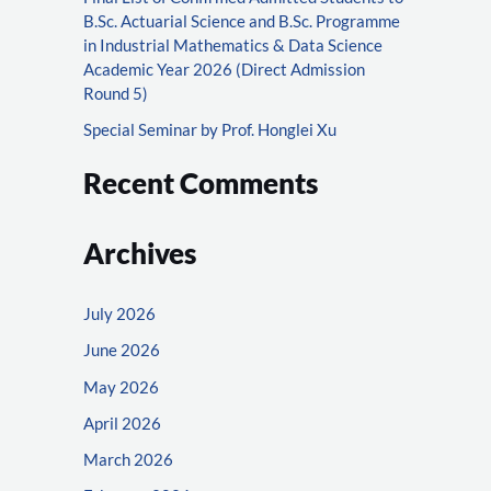
r
B.Sc. Actuarial Science and B.Sc. Programme
:
in Industrial Mathematics & Data Science
Academic Year 2026 (Direct Admission
Round 5)
Special Seminar by Prof. Honglei Xu
Recent Comments
Archives
July 2026
June 2026
May 2026
April 2026
March 2026