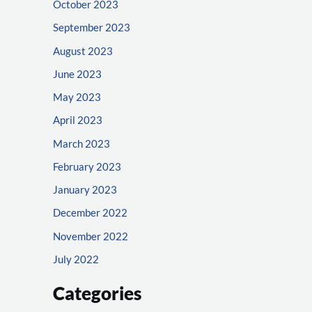
October 2023
September 2023
August 2023
June 2023
May 2023
April 2023
March 2023
February 2023
January 2023
December 2022
November 2022
July 2022
Categories