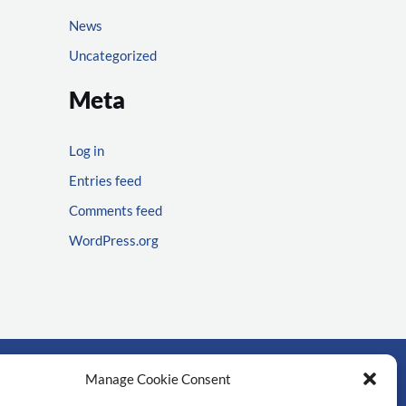
News
Uncategorized
Meta
Log in
Entries feed
Comments feed
WordPress.org
Manage Cookie Consent
rtant links