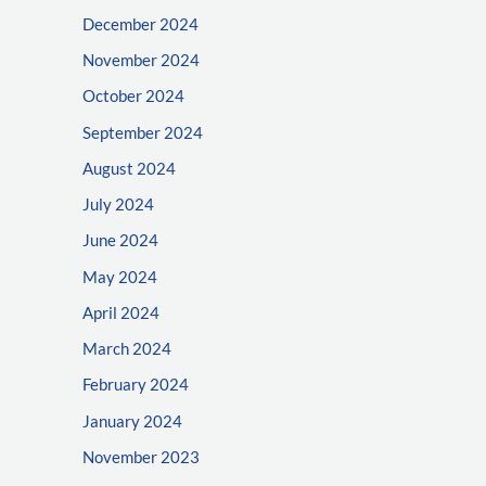
December 2024
November 2024
October 2024
September 2024
August 2024
July 2024
June 2024
May 2024
April 2024
March 2024
February 2024
January 2024
November 2023