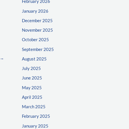
February 2026
January 2026
December 2025
November 2025
October 2025
September 2025
→
August 2025
July 2025
June 2025
May 2025
April 2025
March 2025
February 2025
January 2025