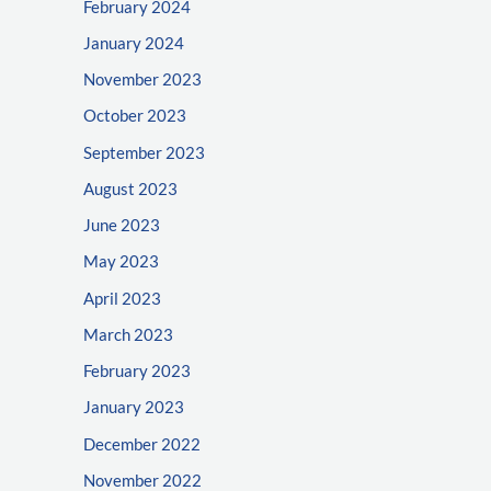
February 2024
January 2024
November 2023
October 2023
September 2023
August 2023
June 2023
May 2023
April 2023
March 2023
February 2023
January 2023
December 2022
November 2022