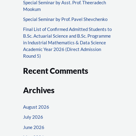
r
Special Seminar by Asst. Prof. Theeradech
Mookum
:
Special Seminar by Prof. Pavel Shevchenko
Final List of Confirmed Admitted Students to
B.Sc. Actuarial Science and B.Sc. Programme
in Industrial Mathematics & Data Science
Academic Year 2026 (Direct Admission
Round 5)
Recent Comments
Archives
August 2026
July 2026
June 2026