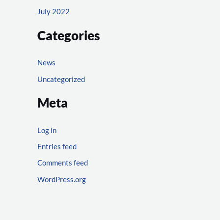
July 2022
Categories
News
Uncategorized
Meta
Log in
Entries feed
Comments feed
WordPress.org