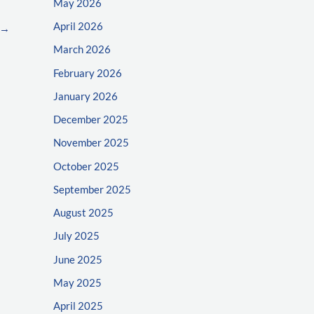
May 2026
April 2026
→
March 2026
February 2026
January 2026
December 2025
November 2025
October 2025
September 2025
August 2025
July 2025
June 2025
May 2025
April 2025