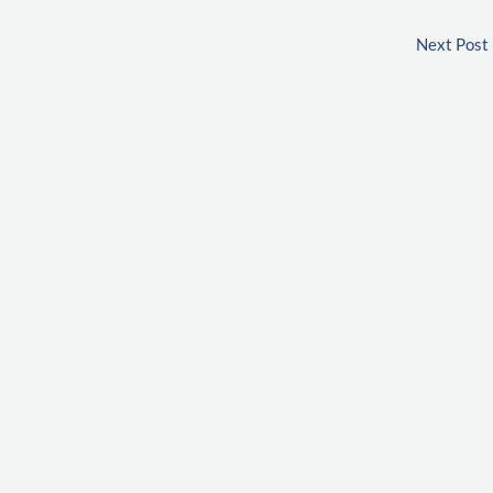
Next Post