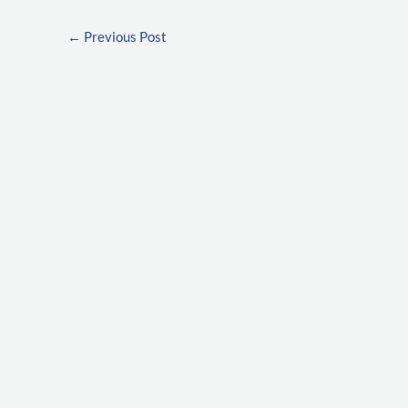
←
Previous Post