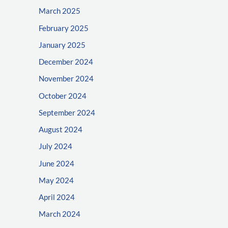
March 2025
February 2025
January 2025
December 2024
November 2024
October 2024
September 2024
August 2024
July 2024
June 2024
May 2024
April 2024
March 2024